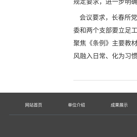
规定要求，进一步明
会议要求，长春所党
委和两个支部要立足
聚焦《条例》主要教
风融入日常、化为习
网站首页
单位介绍
成果展示