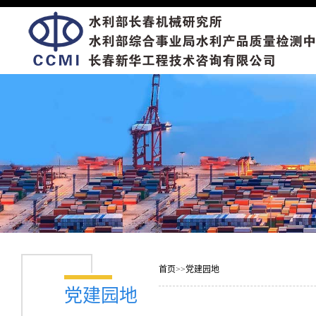
首页
>>
党建园地
党建园地