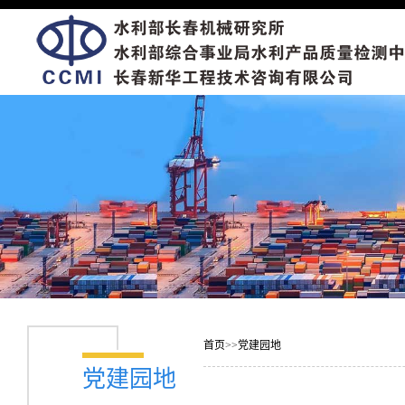
首页
>>
党建园地
党建园地