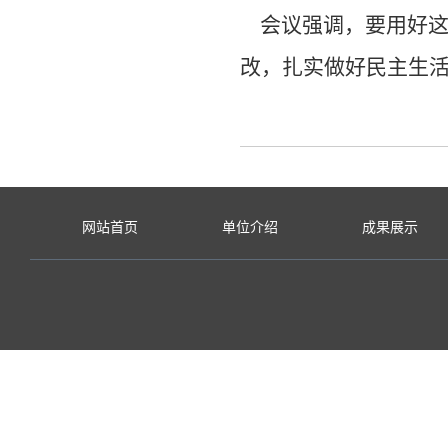
会议强调，要用好这次
改，扎实做好民主生活
网站首页
单位介绍
成果展示