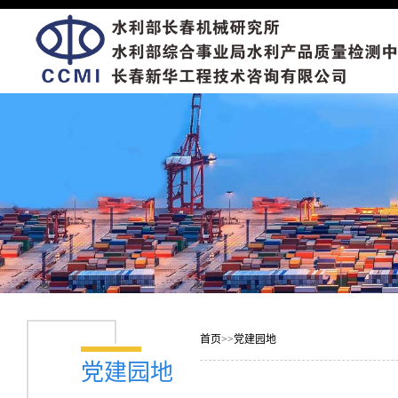
首页
>>
党建园地
党建园地