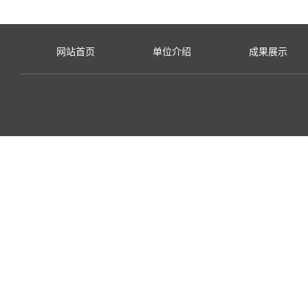
网站首页
单位介绍
成果展示